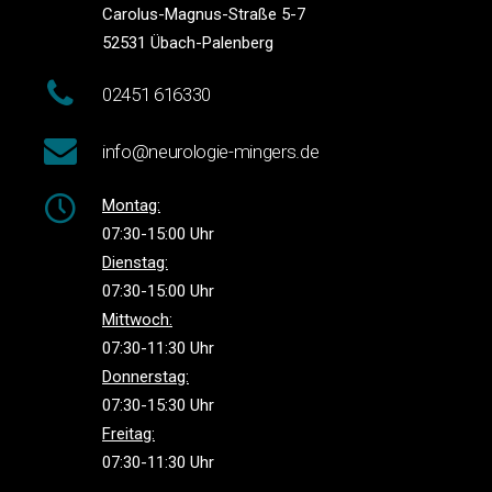
Carolus-Magnus-Straße 5-7
52531 Übach-Palenberg
02451 616330
info@neurologie-mingers.de
Montag:
07:30-15:00 Uhr
Dienstag:
07:30-15:00 Uhr
Mittwoch:
07:30-11:30 Uhr
Donnerstag:
07:30-15:30 Uhr
Freitag:
07:30-11:30 Uhr