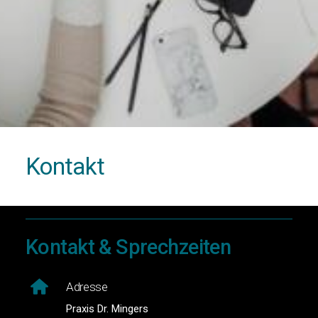
Kontakt
Kontakt & Sprechzeiten
Adresse
Praxis Dr. Mingers