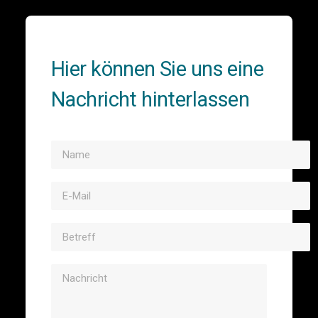
Hier können Sie uns eine
Nachricht hinterlassen