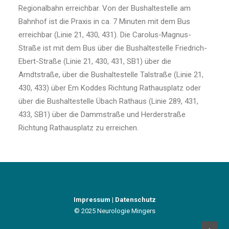
Regionalbahn erreichbar. Von der Bushaltestelle am
Bahnhof ist die Praxis in ca. 7 Minuten mit dem Bus
erreichbar (Linie 21, 430, 431). Die Carolus-Magnus-
Straße ist mit dem Bus über die Bushaltestelle Friedrich-
Ebert-Straße (Linie 21, 430, 431, SB1) über die
Arndtstraße, über die Bushaltestelle Talstraße (Linie 21,
430, 433) über Em Koddes Richtung Rathausplatz oder
über die Bushaltestelle Übach Rathaus (Linie 289, 431,
433, SB1) über die Dammstraße und Herderstraße
Richtung Rathausplatz zu erreichen.
Impressum
|
Datenschutz
© 2025 Neurologie Mingers