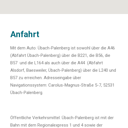
Anfahrt
Mit dem Auto: Übach-Palenberg ist sowohl über die A46
(Abfahrt Übach-Palenberg) über die B221, die B56, die
B57 und die L164 als auch über die A44 (Abfahrt
Alsdorf, Baesweiler, Übach-Palenberg) über die L240 und
B57 zu erreichen. Adresseingabe über
Navigationssystem: Carolus-Magnus-Straße 5-7, 52531
Übach-Palenberg.
Öffentliche Verkehrsmittel: Übach-Palenberg ist mit der
Bahn mit dem Regionalexpress 1 und 4 sowie der