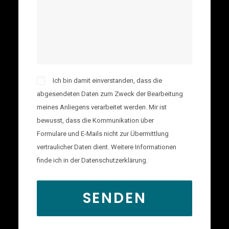
Ich bin damit einverstanden, dass die
abgesendeten Daten zum Zweck der Bearbeitung
meines Anliegens verarbeitet werden. Mir ist
bewusst, dass die Kommunikation über
Formulare und E-Mails nicht zur Übermittlung
vertraulicher Daten dient. Weitere Informationen
finde ich in der Datenschutzerklärung.